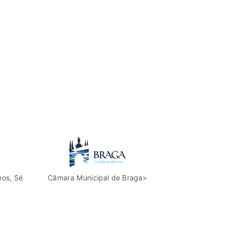
nos, Sé
Câmara Municipal de Braga>