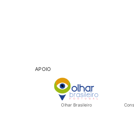
APOIO
Olhar Brasileiro
Cons