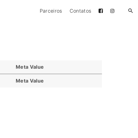
Parceiros
Contatos
Meta Value
Meta Value