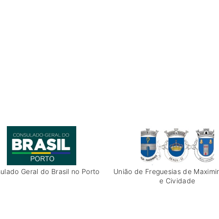
ulado Geral do Brasil no Porto
União de Freguesias de Maximi
e Cividade